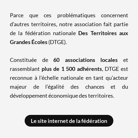
Parce que ces problématiques concernent
d’autres territoires, notre association fait partie
de la fédération nationale
Des Territoires aux
Grandes Écoles
(DTGE).
Constituée de
60 associations locales
et
rassemblant
plus de 1 500 adhérents
, DTGE est
reconnue à l’échelle nationale en tant qu’acteur
majeur de l’égalité des chances et du
développement économique des territoires.
Le site internet de la fédération