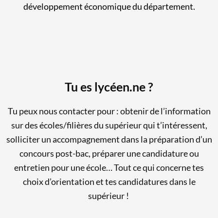
développement économique du département.
Tu es
lycéen.ne ?
Tu peux nous contacter pour :
obtenir de l’information
sur des écoles/filières du supérieur qui t’intéressent,
solliciter un accompagnement dans la préparation d’un
concours post-bac,
préparer une candidature ou
entretien pour une école…
Tout ce qui concerne tes
choix d’orientation et tes candidatures dans le
supérieur !