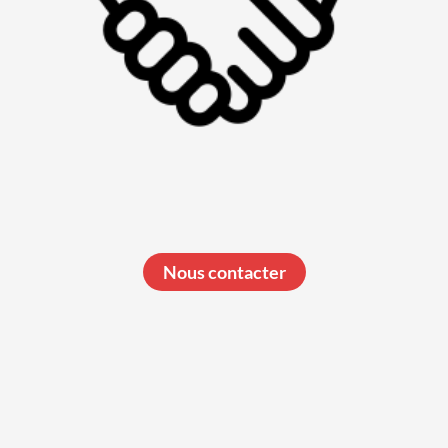
Nous contacter