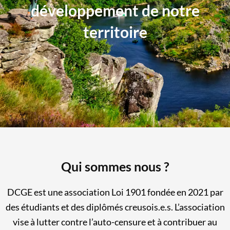
développement de notre
territoire
Qui
sommes nous ?
DCGE est une association Loi 1901 f
ondée en 2021 par
des étudiants et des diplômés creusois.e.s. L’association
vise à lutter contre l’auto-censure et à contribuer au