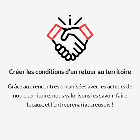
Créer les conditions d’un retour au territoire
Grâce aux rencontres organisées avec les acteurs de
notre territoire, nous valorisons les savoir-faire
locaux, et l’entreprenariat creusois !