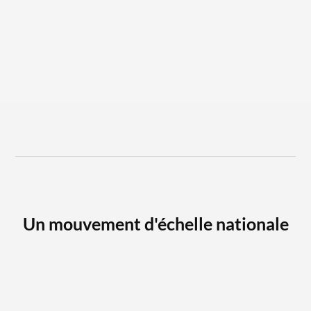
Un
mouvement
d'échelle
nationale