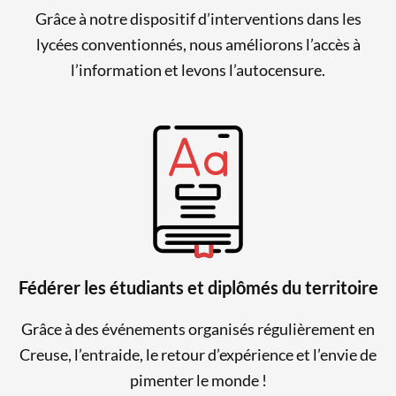
Grâce à notre dispositif d’interventions dans les
lycées conventionnés, nous améliorons l’accès à
l’information et levons l’autocensure.
Fédérer les étudiants et diplômés du territoire
Grâce à des événements organisés régulièrement en
Creuse, l’entraide, le retour d’expérience et l’envie de
pimenter le monde !