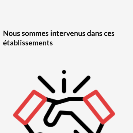
Nous sommes intervenus dans ces
établissements