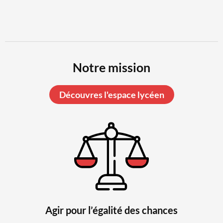
Notre
mission
Découvres l'espace lycéen
Agir pour l’égalité des chances