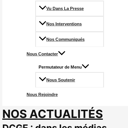
Vu Dans La Presse
Nos Interventions
Nos Communiqués
Nous Contacter
Permutateur de Menu
Nous Soutenir
Nous Rejoindre
NOS ACTUALITÉS
DCGE : dans les médias