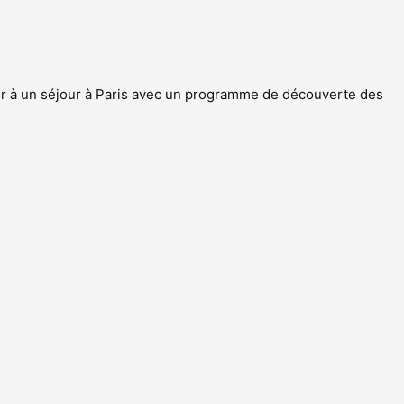
per à un séjour à Paris avec un programme de découverte des