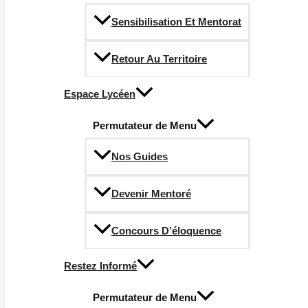
Sensibilisation Et Mentorat
Retour Au Territoire
Espace Lycéen
Permutateur de Menu
Nos Guides
Devenir Mentoré
Concours D’éloquence
Restez Informé
Permutateur de Menu