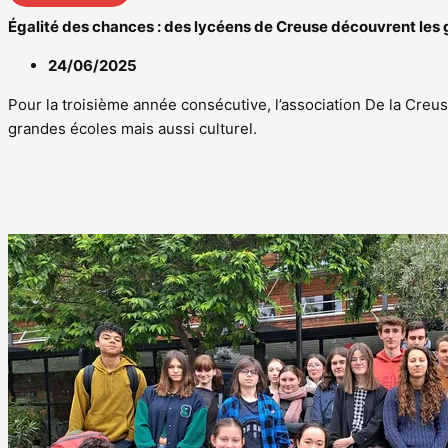
Égalité des chances : des lycéens de Creuse découvrent les 
24/06/2025
Pour la troisième année consécutive, l’association De la Cre
grandes écoles mais aussi culturel.