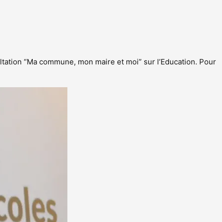
ultation “Ma commune, mon maire et moi” sur l’Education. Pour