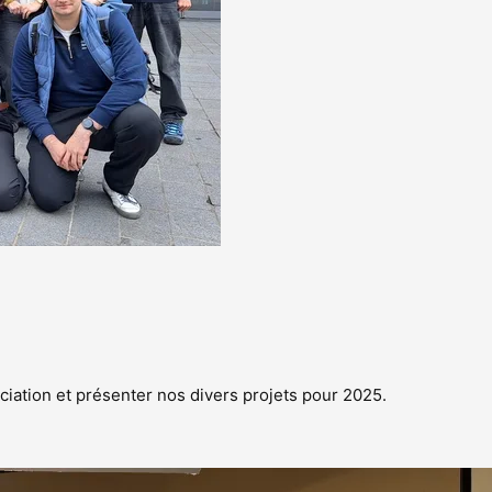
ciation et présenter nos divers projets pour 2025.