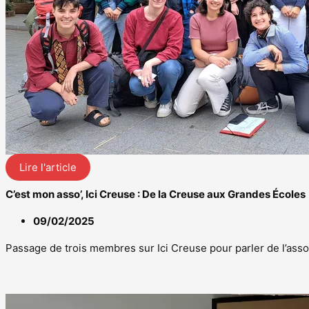
Lire l'article
C’est mon asso’, Ici Creuse : De la Creuse aux Grandes Écoles
09/02/2025
Passage de trois membres sur Ici Creuse pour parler de l’asso