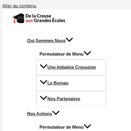
Aller au contenu
Qui Sommes Nous
Permutateur de Menu
Une Initiative Creusoise
Le Bureau
Nos Partenaires
Nos Actions
Permutateur de Menu