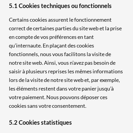
5.1 Cookies techniques ou fonctionnels
Certains cookies assurent le fonctionnement
correct de certaines parties du site web et la prise
en compte de vos préférences en tant
qu’internaute. En plaçant des cookies
fonctionnels, nous vous facilitons la visite de
notre site web. Ainsi, vous n’avez pas besoin de
saisir à plusieurs reprises les mêmes informations
lors de la visite de notre site web et, par exemple,
les éléments restent dans votre panier jusqu’à
votre paiement. Nous pouvons déposer ces
cookies sans votre consentement.
5.2 Cookies statistiques