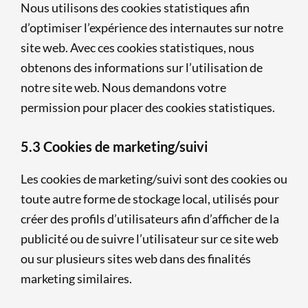
Nous utilisons des cookies statistiques afin
d’optimiser l’expérience des internautes sur notre
site web. Avec ces cookies statistiques, nous
obtenons des informations sur l’utilisation de
notre site web. Nous demandons votre
permission pour placer des cookies statistiques.
5.3 Cookies de marketing/suivi
Les cookies de marketing/suivi sont des cookies ou
toute autre forme de stockage local, utilisés pour
créer des profils d’utilisateurs afin d’afficher de la
publicité ou de suivre l’utilisateur sur ce site web
ou sur plusieurs sites web dans des finalités
marketing similaires.