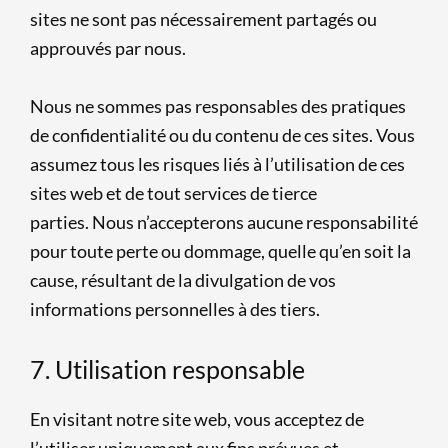
sites ne sont pas nécessairement partagés ou
approuvés par nous.
Nous ne sommes pas responsables des pratiques
de confidentialité ou du contenu de ces sites. Vous
assumez tous les risques liés à l’utilisation de ces
sites web et de tout services de tierce
parties. Nous n’accepterons aucune responsabilité
pour toute perte ou dommage, quelle qu’en soit la
cause, résultant de la divulgation de vos
informations personnelles à des tiers.
7. Utilisation responsable
En visitant notre site web, vous acceptez de
l’utiliser uniquement aux fins prévues et