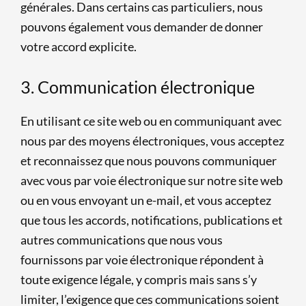
générales. Dans certains cas particuliers, nous
pouvons également vous demander de donner
votre accord explicite.
3. Communication électronique
En utilisant ce site web ou en communiquant avec
nous par des moyens électroniques, vous acceptez
et reconnaissez que nous pouvons communiquer
avec vous par voie électronique sur notre site web
ou en vous envoyant un e-mail, et vous acceptez
que tous les accords, notifications, publications et
autres communications que nous vous
fournissons par voie électronique répondent à
toute exigence légale, y compris mais sans s’y
limiter, l’exigence que ces communications soient