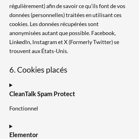
régulièrement) afin de savoir ce qu’ils font de vos
données (personnelles) traitées en utilisant ces
cookies. Les données récupérées sont
anonymisées autant que possible. Facebook,
LinkedIn, Instagram et X (Formerly Twitter) se
trouvent aux États-Unis.
6. Cookies placés
CleanTalk Spam Protect
Fonctionnel
Elementor