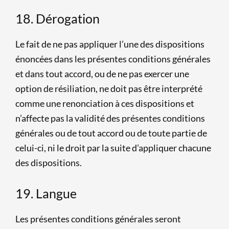
18. Dérogation
Le fait de ne pas appliquer l’une des dispositions
énoncées dans les présentes conditions générales
et dans tout accord, ou de ne pas exercer une
option de résiliation, ne doit pas être interprété
comme une renonciation à ces dispositions et
n’affecte pas la validité des présentes conditions
générales ou de tout accord ou de toute partie de
celui-ci, ni le droit par la suite d’appliquer chacune
des dispositions.
19. Langue
Les présentes conditions générales seront