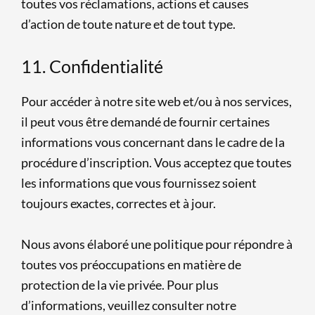
toutes vos réclamations, actions et causes
d’action de toute nature et de tout type.
11. Confidentialité
Pour accéder à notre site web et/ou à nos services,
il peut vous être demandé de fournir certaines
informations vous concernant dans le cadre de la
procédure d’inscription. Vous acceptez que toutes
les informations que vous fournissez soient
toujours exactes, correctes et à jour.
Nous avons élaboré une politique pour répondre à
toutes vos préoccupations en matière de
protection de la vie privée. Pour plus
d’informations, veuillez consulter notre