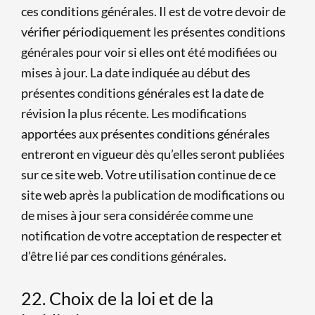
ces conditions générales. Il est de votre devoir de
vérifier périodiquement les présentes conditions
générales pour voir si elles ont été modifiées ou
mises à jour. La date indiquée au début des
présentes conditions générales est la date de
révision la plus récente. Les modifications
apportées aux présentes conditions générales
entreront en vigueur dès qu’elles seront publiées
sur ce site web. Votre utilisation continue de ce
site web après la publication de modifications ou
de mises à jour sera considérée comme une
notification de votre acceptation de respecter et
d’être lié par ces conditions générales.
22. Choix de la loi et de la