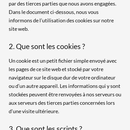
par des tierces parties que nous avons engagées.
Dans le document ci-dessous, nous vous
informons de l’utilisation des cookies sur notre
site web.
2. Que sont les cookies ?
Un cookie est un petit fichier simple envoyé avec
les pages de ce site web et stocké par votre
navigateur sur le disque dur de votre ordinateur
ou d’un autre appareil. Les informations qui y sont
stockées peuvent être renvoyées à nos serveurs ou
aux serveurs des tierces parties concernées lors
d’une visite ultérieure.
3. Que sont les scripts ?