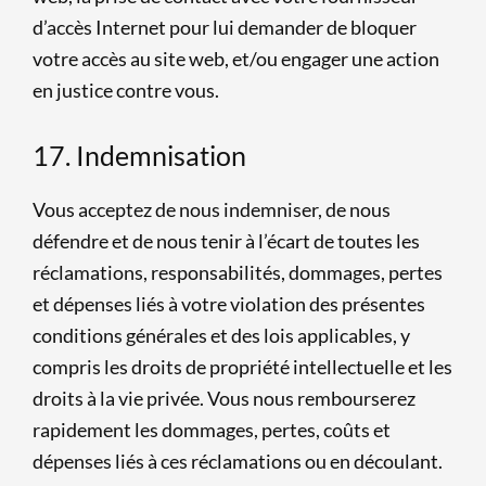
d’accès Internet pour lui demander de bloquer
votre accès au site web, et/ou engager une action
en justice contre vous.
17. Indemnisation
Vous acceptez de nous indemniser, de nous
défendre et de nous tenir à l’écart de toutes les
réclamations, responsabilités, dommages, pertes
et dépenses liés à votre violation des présentes
conditions générales et des lois applicables, y
compris les droits de propriété intellectuelle et les
droits à la vie privée. Vous nous rembourserez
rapidement les dommages, pertes, coûts et
dépenses liés à ces réclamations ou en découlant.