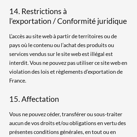
14. Restrictions à
l’exportation / Conformité juridique
L’accès au site web à partir de territoires ou de
pays où le contenu ou l’achat des produits ou
services vendus sur le site web est illégal est
interdit. Vous ne pouvez pas utiliser ce site web en
violation des lois et règlements d’exportation de
France.
15. Affectation
Vous ne pouvez céder, transférer ou sous-traiter
aucun de vos droits et/ou obligations en vertu des
présentes conditions générales, en tout ou en