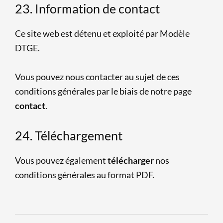
23. Information de contact
Ce site web est détenu et exploité par Modèle
DTGE.
Vous pouvez nous contacter au sujet de ces
conditions générales par le biais de notre page
contact
.
24. Téléchargement
Vous pouvez également
télécharger
nos
conditions générales au format PDF.