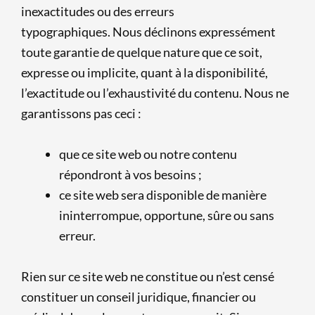
inexactitudes ou des erreurs
typographiques. Nous déclinons expressément
toute garantie de quelque nature que ce soit,
expresse ou implicite, quant à la disponibilité,
l’exactitude ou l’exhaustivité du contenu. Nous ne
garantissons pas ceci :
que ce site web ou notre contenu
répondront à vos besoins ;
ce site web sera disponible de manière
ininterrompue, opportune, sûre ou sans
erreur.
Rien sur ce site web ne constitue ou n’est censé
constituer un conseil juridique, financier ou