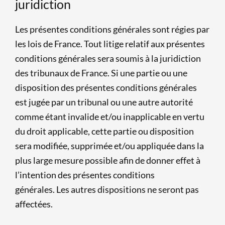
juridiction
Les présentes conditions générales sont régies par
les lois de France. Tout litige relatif aux présentes
conditions générales sera soumis à la juridiction
des tribunaux de France. Si une partie ou une
disposition des présentes conditions générales
est jugée par un tribunal ou une autre autorité
comme étant invalide et/ou inapplicable en vertu
du droit applicable, cette partie ou disposition
sera modifiée, supprimée et/ou appliquée dans la
plus large mesure possible afin de donner effet à
l’intention des présentes conditions
générales. Les autres dispositions ne seront pas
affectées.