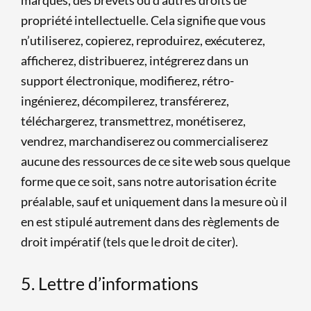
propriété intellectuelle. Cela signifie que vous
n’utiliserez, copierez, reproduirez, exécuterez,
afficherez, distribuerez, intégrerez dans un
support électronique, modifierez, rétro-
ingénierez, décompilerez, transférerez,
téléchargerez, transmettrez, monétiserez,
vendrez, marchandiserez ou commercialiserez
aucune des ressources de ce site web sous quelque
forme que ce soit, sans notre autorisation écrite
préalable, sauf et uniquement dans la mesure où il
en est stipulé autrement dans des règlements de
droit impératif (tels que le droit de citer).
5. Lettre d’informations