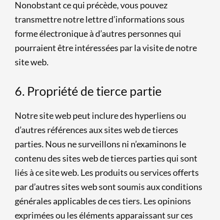
Nonobstant ce qui précède, vous pouvez
transmettre notre lettre d’informations sous
forme électronique à d’autres personnes qui
pourraient être intéressées par la visite de notre
site web.
6. Propriété de tierce partie
Notre site web peut inclure des hyperliens ou
d’autres références aux sites web de tierces
parties. Nous ne surveillons ni n’examinons le
contenu des sites web de tierces parties qui sont
liés à ce site web. Les produits ou services offerts
par d’autres sites web sont soumis aux conditions
générales applicables de ces tiers. Les opinions
exprimées ou les éléments apparaissant sur ces