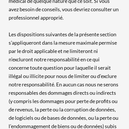
médical de quelque nature que ce soit. Si vous
avez besoin de conseils, vous devriez consulter un
professionnel approprié.
Les dispositions suivantes de la présente section
s’appliqueront dans la mesure maximale permise
par le droit applicable et ne limiteront ni
n’excluront notre responsabilité en ce qui
concerne toute question pour laquelle il serait
illégal ou illicite pour nous de limiter ou d’exclure
notre responsabilité. En aucun cas nous ne serons
responsables des dommages directs ou indirects
(y compris les dommages pour perte de profits ou
de revenus, la perte ou la corruption de données,
de logiciels ou de bases de données, ou la perte ou
l’endommagement de biens ou de données) subis