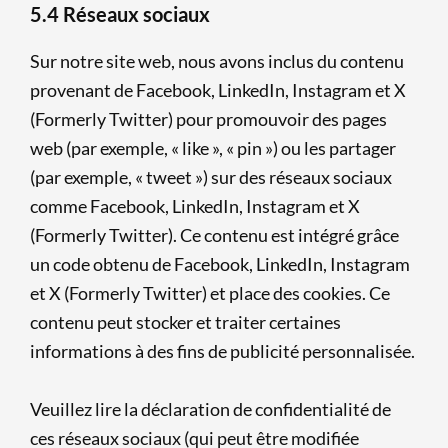
5.4 Réseaux sociaux
Sur notre site web, nous avons inclus du contenu
provenant de Facebook, LinkedIn, Instagram et X
(Formerly Twitter) pour promouvoir des pages
web (par exemple, « like », « pin ») ou les partager
(par exemple, « tweet ») sur des réseaux sociaux
comme Facebook, LinkedIn, Instagram et X
(Formerly Twitter). Ce contenu est intégré grâce
un code obtenu de Facebook, LinkedIn, Instagram
et X (Formerly Twitter) et place des cookies. Ce
contenu peut stocker et traiter certaines
informations à des fins de publicité personnalisée.
Veuillez lire la déclaration de confidentialité de
ces réseaux sociaux (qui peut être modifiée