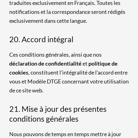
traduites exclusivement en Français. Toutes les
notifications et la correspondance seront rédigés
exclusivement dans cette langue.
20. Accord intégral
Ces conditions générales, ainsi que nos
déclaration de confidentialité
et
politique de
cookies
, constituent l’intégralité de l’accord entre
vous et Modèle DTGE concernant votre utilisation
de ce site web.
21. Mise à jour des présentes
conditions générales
Nous pouvons de temps en temps mettre à jour