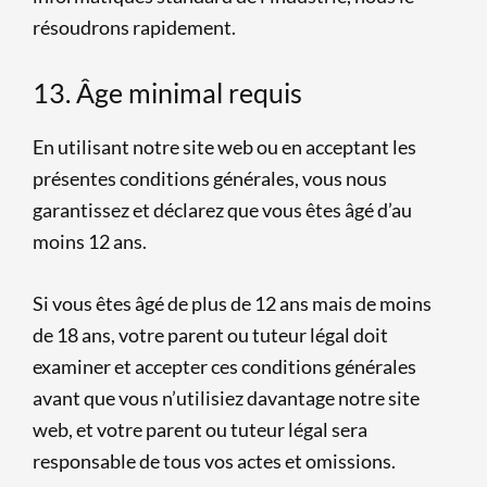
résoudrons rapidement.
13. Âge minimal requis
En utilisant notre site web ou en acceptant les
présentes conditions générales, vous nous
garantissez et déclarez que vous êtes âgé d’au
moins 12 ans.
Si vous êtes âgé de plus de 12 ans mais de moins
de 18 ans, votre parent ou tuteur légal doit
examiner et accepter ces conditions générales
avant que vous n’utilisiez davantage notre site
web, et votre parent ou tuteur légal sera
responsable de tous vos actes et omissions.