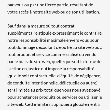
par vous ou par une tierce partie, résultant de
votre accès à notre site web ou de son utilisation.
Sauf dans la mesure où tout contrat
supplémentaire stipule expressément le contraire,
notre responsabilité maximale envers vous pour
tout dommage découlant de ou lié au site web ou à
tout produit et service commercialisé ou vendu
par le biais du site web, quelle que soit la forme de
l’action en justice qui impose la responsabilité
(qu’elle soit contractuelle, d’équité, de négligence,
de conduite intentionnelle, délictuelle ou autre)
sera limitée au prix total que vous nous avez payé
pour acheter ces produits ou services ou utiliser le
site web. Cette limite s’appliquera globalement à