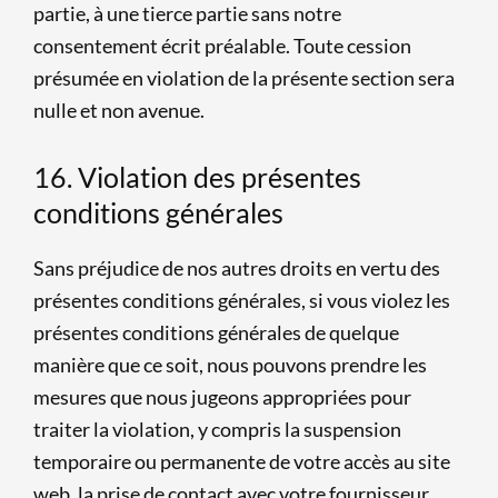
partie, à une tierce partie sans notre
consentement écrit préalable. Toute cession
présumée en violation de la présente section sera
nulle et non avenue.
16. Violation des présentes
conditions générales
Sans préjudice de nos autres droits en vertu des
présentes conditions générales, si vous violez les
présentes conditions générales de quelque
manière que ce soit, nous pouvons prendre les
mesures que nous jugeons appropriées pour
traiter la violation, y compris la suspension
temporaire ou permanente de votre accès au site
web, la prise de contact avec votre fournisseur