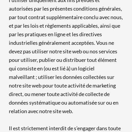
autorisées par les présentes conditions générales,
par tout contrat supplémentaire conclu avec nous,
et par les lois et règlements applicables, ainsi que
par les pratiques en ligne et les directives
industrielles généralement acceptées. Vous ne
devez pas utiliser notre site web ou nos services
pour utiliser, publier ou distribuer tout élément
qui consiste en (ou est lié à) un logiciel
malveillant ; utiliser les données collectées sur
notre site web pour toute activité de marketing
direct, ou mener toute activité de collecte de
données systématique ou automatisée sur ou en
relation avec notre site web.
Il est strictement interdit de s’engager dans toute