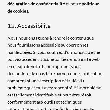
déclaration de confidentialité
et notre
politique
de cookies
.
12. Accessibilité
Nous nous engageons à rendre le contenu que
nous fournissons accessible aux personnes
handicapées. Si vous souffrez d’un handicap et ne
pouvez accéder à aucune partie de notre site web
en raison de votre handicap, nous vous
demandons de nous faire parvenir une notification
comprenant une description détaillée du
problème que vous avez rencontré. Si le problème
est facilement identifiable et peut être résolu
conformément aux outils et techniques
informatiques standard de l’industrie, nous le