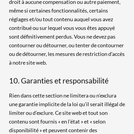
droit à aucune compensation ou autre paiement,
même si certaines fonctionnalités, certains
réglages et/ou tout contenu auquel vous avez
contribué ou sur lequel vous vous êtes appuyé
sont définitivement perdus. Vous ne devez pas
contourner ou détourner, ou tenter de contourner
ou de détourner, les mesures de restriction d’accès
à notre site web.
10. Garanties et responsabilité
Rien dans cette section ne limitera ou n’exclura
une garantie implicite de la loi qu’il serait illégal de
limiter ou d’exclure. Ce site web et tout son
contenu sont fournis « en l’état » et « selon
disponibilité » et peuvent contenir des