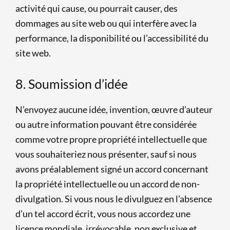
activité qui cause, ou pourrait causer, des
dommages au site web ou qui interfère avec la
performance, la disponibilité ou l’accessibilité du
site web.
8. Soumission d’idée
N’envoyez aucune idée, invention, œuvre d’auteur
ou autre information pouvant être considérée
comme votre propre propriété intellectuelle que
vous souhaiteriez nous présenter, sauf si nous
avons préalablement signé un accord concernant
la propriété intellectuelle ou un accord de non-
divulgation. Si vous nous le divulguez en l’absence
d’un tel accord écrit, vous nous accordez une
licence mondiale, irrévocable, non exclusive et