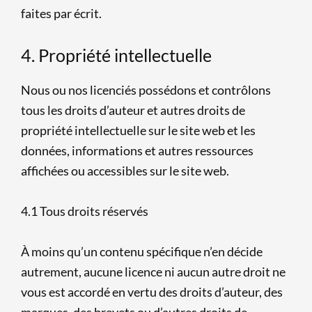
faites par écrit.
4. Propriété intellectuelle
Nous ou nos licenciés possédons et contrôlons
tous les droits d’auteur et autres droits de
propriété intellectuelle sur le site web et les
données, informations et autres ressources
affichées ou accessibles sur le site web.
4.1 Tous droits réservés
À moins qu’un contenu spécifique n’en décide
autrement, aucune licence ni aucun autre droit ne
vous est accordé en vertu des droits d’auteur, des
marques, des brevets ou d’autres droits de