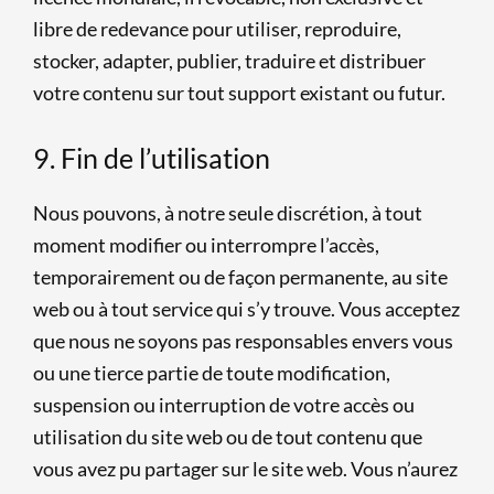
libre de redevance pour utiliser, reproduire,
stocker, adapter, publier, traduire et distribuer
votre contenu sur tout support existant ou futur.
9. Fin de l’utilisation
Nous pouvons, à notre seule discrétion, à tout
moment modifier ou interrompre l’accès,
temporairement ou de façon permanente, au site
web ou à tout service qui s’y trouve. Vous acceptez
que nous ne soyons pas responsables envers vous
ou une tierce partie de toute modification,
suspension ou interruption de votre accès ou
utilisation du site web ou de tout contenu que
vous avez pu partager sur le site web. Vous n’aurez