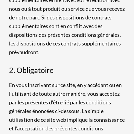
nous ou à tout produit ou service que vous recevez
de notre part. Si des dispositions de contrats
supplémentaires sont en conflit avec des
dispositions des présentes conditions générales,
les dispositions de ces contrats supplémentaires
prévaudront.
2. Obligatoire
En vous inscrivant sur ce site, en y accédant ou en
l’utilisant de toute autre manière, vous acceptez
par les présentes d’être lié par les conditions
générales énoncées ci-dessous. La simple
utilisation de ce site web implique la connaissance
et l’acceptation des présentes conditions