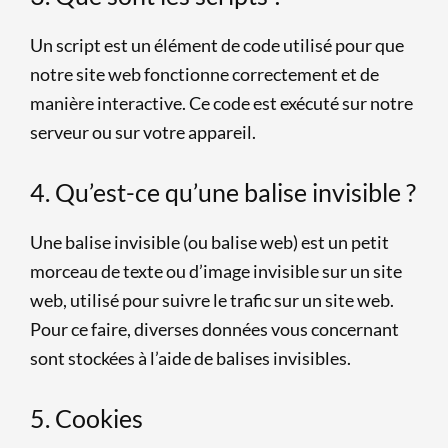
Un script est un élément de code utilisé pour que
notre site web fonctionne correctement et de
manière interactive. Ce code est exécuté sur notre
serveur ou sur votre appareil.
4. Qu’est-ce qu’une balise invisible ?
Une balise invisible (ou balise web) est un petit
morceau de texte ou d’image invisible sur un site
web, utilisé pour suivre le trafic sur un site web.
Pour ce faire, diverses données vous concernant
sont stockées à l’aide de balises invisibles.
5. Cookies