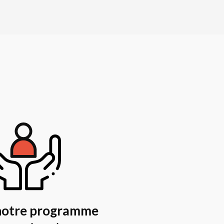
 notre programme