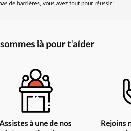
as de barrières, vous avez tout pour réussir !
 sommes là pour
t'aider
Assistes à une de nos
Rejoins