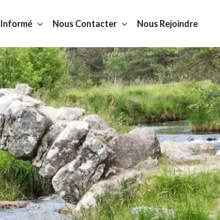
 Informé
Nous Contacter
Nous Rejoindre