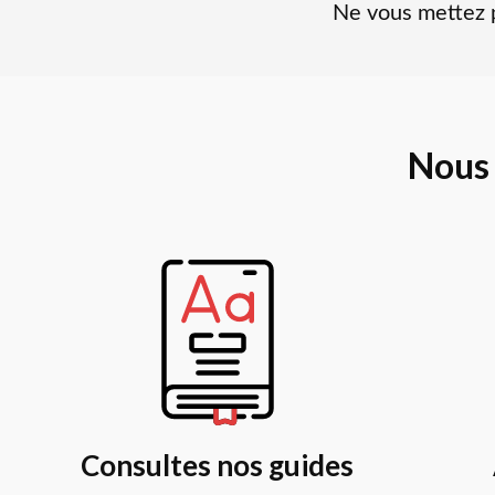
Ne vous mettez p
Nous
Consultes nos guides