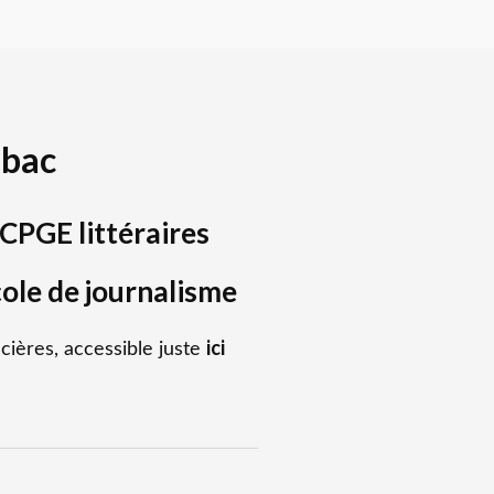
-bac
CPGE littéraires
ole de journalisme
ici
cières, accessible juste