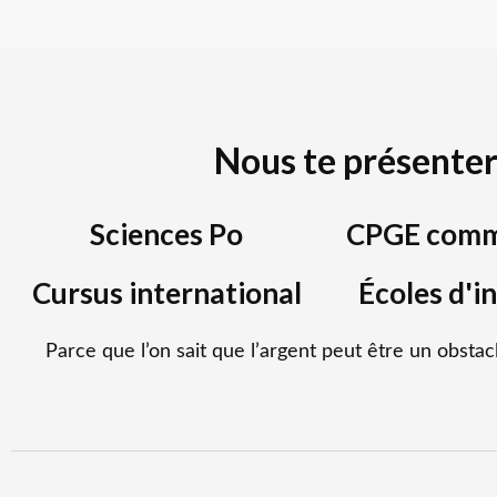
Nous te présenter
Sciences Po
CPGE comm
Cursus international
Écoles d'i
Parce que l’on sait que l’argent peut être un obstac