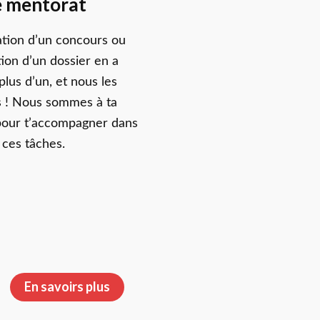
e mentorat
ation d’un concours ou
tion d’un dossier en a
plus d’un, et nous les
 ! Nous sommes à ta
 pour t’accompagner dans
ces tâches.
En savoirs plus