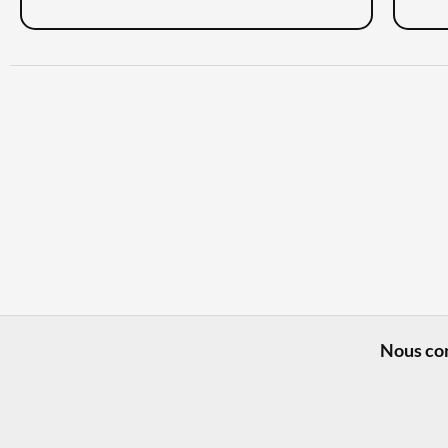
Nous co