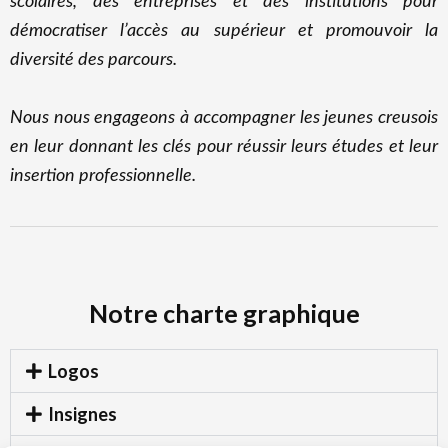
scolaires, des entreprises et des institutions pour
démocratiser l’accès au supérieur et promouvoir la
diversité des parcours.
Nous nous engageons à accompagner les jeunes creusois
en leur donnant les clés pour réussir leurs études et leur
insertion professionnelle.
Notre
charte graphique
Logos
Insignes