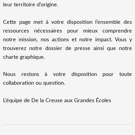
leur territoire d’origine.
Cette page met à votre disposition l’ensemble des
ressources nécessaires pour mieux comprendre
notre mission, nos actions et notre impact. Vous y
trouverez notre dossier de presse ainsi que notre
charte graphique.
Nous restons à votre disposition pour toute
collaboration ou question.
L’équipe de De la Creuse aux Grandes Écoles