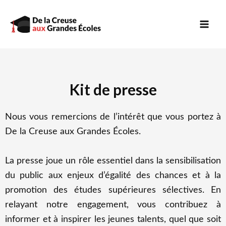
Aller
Mai
au
contenu
Men
Kit de presse
Nous vous remercions de l’intérêt que vous portez à
De la Creuse aux Grandes Écoles.
La presse joue un rôle essentiel dans la sensibilisation
du public aux enjeux d’égalité des chances et à la
promotion des études supérieures sélectives. En
relayant notre engagement, vous contribuez à
informer et à inspirer les jeunes talents, quel que soit