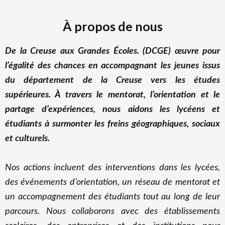
À propos de nous
De la Creuse aux Grandes Écoles. (DCGE) œuvre pour
l’égalité des chances en accompagnant les jeunes issus
du département de la Creuse vers les études
supérieures. À travers le mentorat, l’orientation et le
partage d’expériences, nous aidons les lycéens et
étudiants à surmonter les freins géographiques, sociaux
et culturels.
Nos actions incluent des interventions dans les lycées,
des événements d’orientation, un réseau de mentorat et
un accompagnement des étudiants tout au long de leur
parcours. Nous collaborons avec des établissements